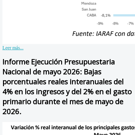
Leer más...
Informe Ejecución Presupuestaria
Nacional de mayo 2026: Bajas
porcentuales reales interanuales del
4% en los ingresos y del 2% en el gasto
primario durante el mes de mayo de
2026.