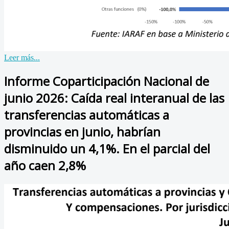
Leer más...
Informe Coparticipación Nacional de
junio 2026: Caída real interanual de las
transferencias automáticas a
provincias en junio, habrían
disminuido un 4,1%. En el parcial del
año caen 2,8%