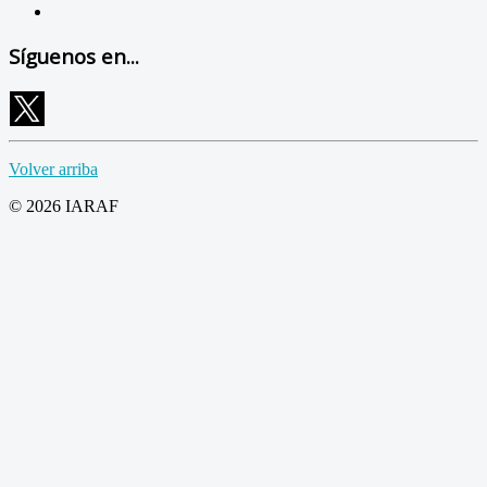
Síguenos en...
Volver arriba
© 2026 IARAF