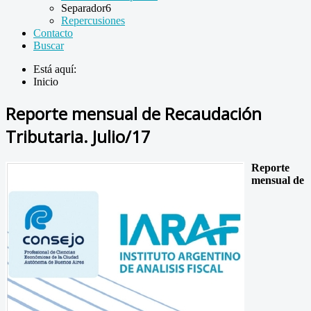
Separador6
Repercusiones
Contacto
Buscar
Está aquí:
Inicio
Reporte mensual de Recaudación
Tributaria. Julio/17
Reporte
mensual de