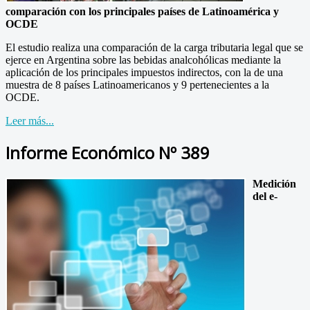
comparación con los principales países de Latinoamérica y
OCDE
El estudio realiza una comparación de la carga tributaria legal que se
ejerce en Argentina sobre las bebidas analcohólicas mediante la
aplicación de los principales impuestos indirectos, con la de una
muestra de 8 países Latinoamericanos y 9 pertenecientes a la
OCDE.
Leer más...
Informe Económico Nº 389
Medición
del e-