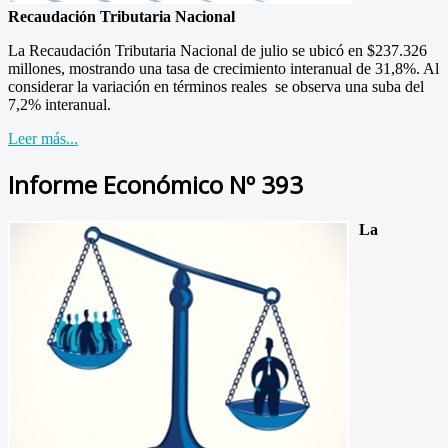
Recaudación Tributaria Nacional
La Recaudación Tributaria Nacional de julio se ubicó en $237.326
millones, mostrando una tasa de crecimiento interanual de 31,8%. Al
considerar la variación en términos reales se observa una suba del
7,2% interanual.
Leer más...
Informe Económico Nº 393
La