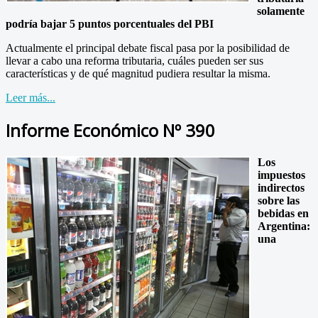
solamente
podría bajar 5 puntos porcentuales del PBI
Actualmente el principal debate fiscal pasa por la posibilidad de
llevar a cabo una reforma tributaria, cuáles pueden ser sus
características y de qué magnitud pudiera resultar la misma.
Leer más...
Informe Económico Nº 390
Los
impuestos
indirectos
sobre las
bebidas en
Argentina:
una