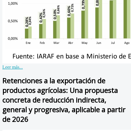
Leer más...
Retenciones a la exportación de
productos agrícolas: Una propuesta
concreta de reducción indirecta,
general y progresiva, aplicable a partir
de 2026