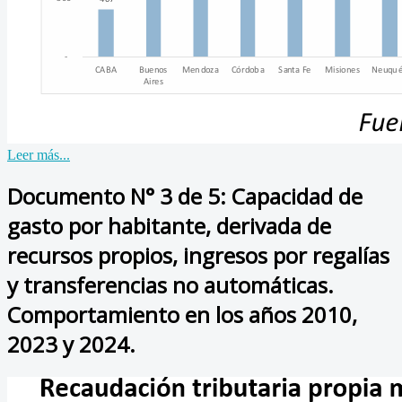
Leer más...
Documento N° 3 de 5: Capacidad de
gasto por habitante, derivada de
recursos propios, ingresos por regalías
y transferencias no automáticas.
Comportamiento en los años 2010,
2023 y 2024.