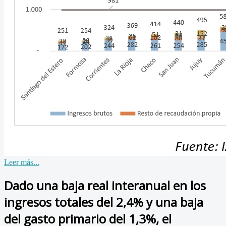
Leer más...
Dado una baja real interanual en los
ingresos totales del 2,4% y una baja
del gasto primario del 1,3%, el