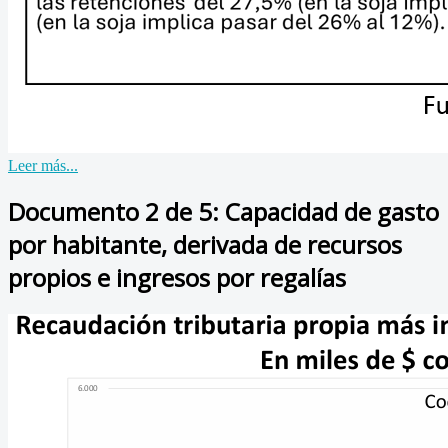
Leer más...
Documento 2 de 5: Capacidad de gasto
por habitante, derivada de recursos
propios e ingresos por regalías