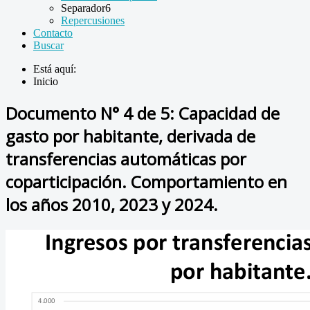
Separador6
Repercusiones
Contacto
Buscar
Está aquí:
Inicio
Documento N° 4 de 5: Capacidad de
gasto por habitante, derivada de
transferencias automáticas por
coparticipación. Comportamiento en
los años 2010, 2023 y 2024.