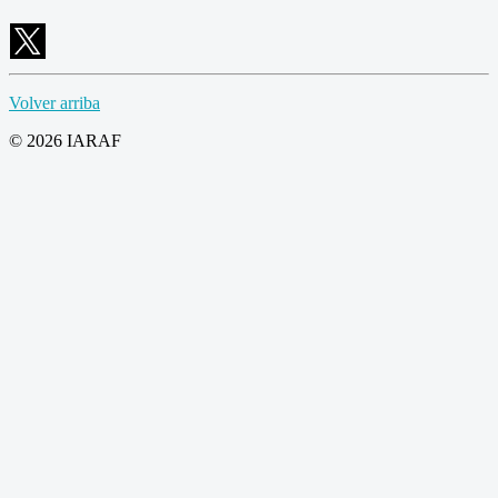
Volver arriba
© 2026 IARAF