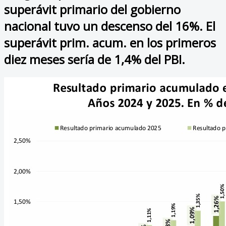
superávit primario del gobierno
nacional tuvo un descenso del 16%. El
superávit prim. acum. en los primeros
diez meses sería de 1,4% del PBI.