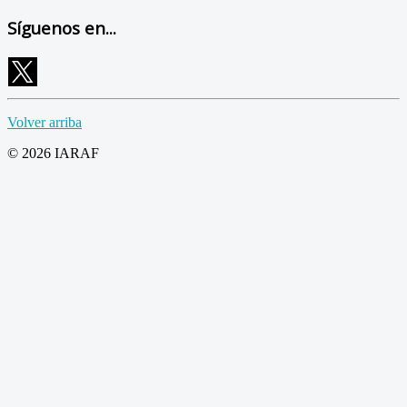
Síguenos en...
Volver arriba
© 2026 IARAF