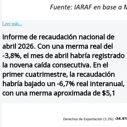
Leer más...
Informe de recaudación nacional de
abril 2026. Con una merma real del
-3,8%, el mes de abril habría registrado
la novena caída consecutiva. En el
primer cuatrimestre, la recaudación
habría bajado un -6,7% real interanual,
con una merma aproximada de $5,1