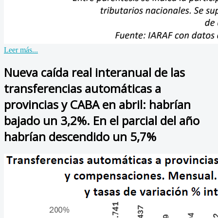
Leer más...
Nueva caída real interanual de las
transferencias automáticas a
provincias y CABA en abril: habrían
bajado un 3,2%. En el parcial del año
habrían descendido un 5,7%