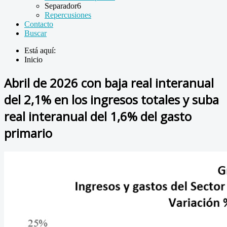
Separador6
Repercusiones
Contacto
Buscar
Está aquí:
Inicio
Abril de 2026 con baja real interanual
del 2,1% en los ingresos totales y suba
real interanual del 1,6% del gasto
primario