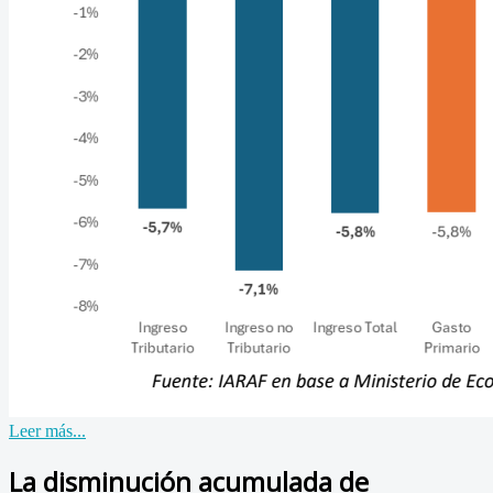
Leer más...
La disminución acumulada de