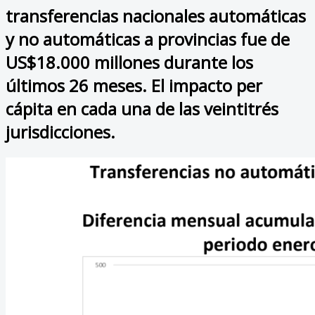
transferencias nacionales automáticas
y no automáticas a provincias fue de
US$18.000 millones durante los
últimos 26 meses. El impacto per
cápita en cada una de las veintitrés
jurisdicciones.