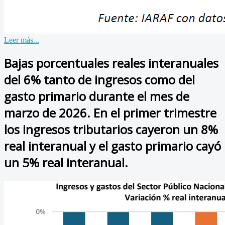
Leer más...
Bajas porcentuales reales interanuales
del 6% tanto de ingresos como del
gasto primario durante el mes de
marzo de 2026. En el primer trimestre
los ingresos tributarios cayeron un 8%
real interanual y el gasto primario cayó
un 5% real interanual.