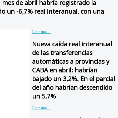
mes de abril habría registrado la
do un -6,7% real interanual, con una
Leer más...
Nueva caída real interanual
de las transferencias
automáticas a provincias y
CABA en abril: habrían
bajado un 3,2%. En el parcial
del año habrían descendido
un 5,7%
Leer más...