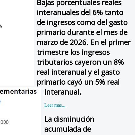
Bajas porcentuales reales
interanuales del 6% tanto
de ingresos como del gasto
primario durante el mes de
marzo de 2026. En el primer
trimestre los ingresos
tributarios cayeron un 8%
real interanual y el gasto
primario cayó un 5% real
interanual.
Leer más...
La disminución
acumulada de