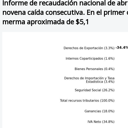
Informe de recaudación nacional de abri
novena caída consecutiva. En el primer 
merma aproximada de $5,1