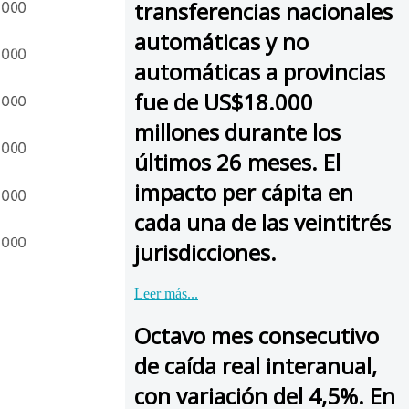
transferencias nacionales
automáticas y no
automáticas a provincias
fue de US$18.000
millones durante los
últimos 26 meses. El
impacto per cápita en
cada una de las veintitrés
jurisdicciones.
Leer más...
Octavo mes consecutivo
de caída real interanual,
con variación del 4,5%. En