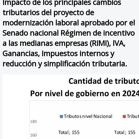
Impacto de los principales cambios
tributarios del proyecto de
modernización laboral aprobado por el
Senado nacional Régimen de incentivo
a las medianas empresas (RIMI), IVA,
Ganancias, Impuestos internos y
reducción y simplificación tributaria.