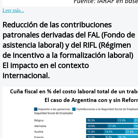
Leer más...
Reducción de las contribuciones
patronales derivadas del FAL (Fondo de
asistencia laboral) y del RIFL (Régimen
de incentivo a la formalización laboral)
El impacto en el contexto
internacional.