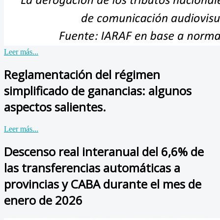
Leer más...
Reglamentación del régimen
simplificado de ganancias: algunos
aspectos salientes.
Leer más...
Descenso real interanual del 6,6% de
las transferencias automáticas a
provincias y CABA durante el mes de
enero de 2026