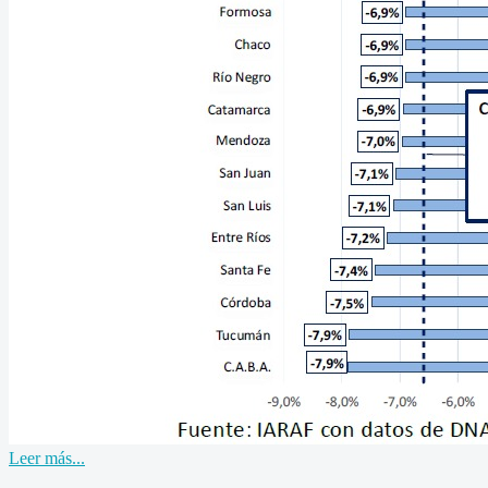
Leer más...