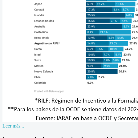
Leer más...