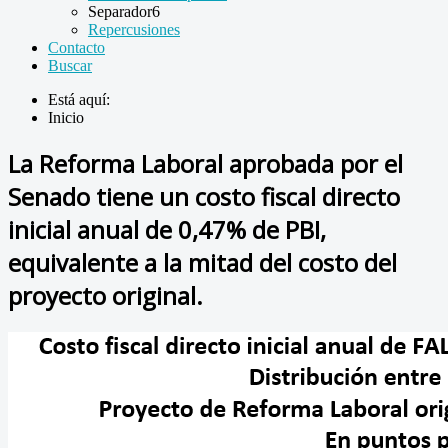
Separador6
Repercusiones
Contacto
Buscar
Está aquí:
Inicio
La Reforma Laboral aprobada por el
Senado tiene un costo fiscal directo
inicial anual de 0,47% de PBI,
equivalente a la mitad del costo del
proyecto original.