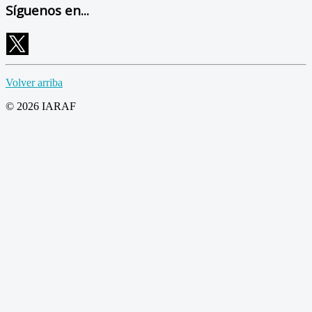
Síguenos en...
Volver arriba
© 2026 IARAF