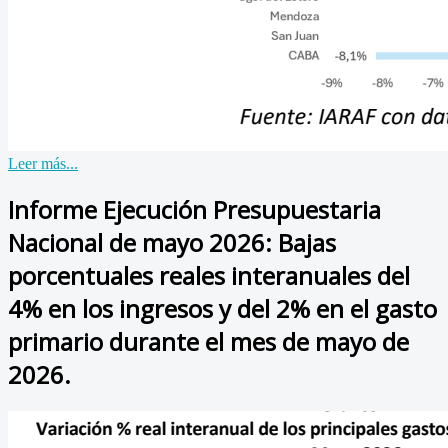
Leer más...
Informe Ejecución Presupuestaria
Nacional de mayo 2026: Bajas
porcentuales reales interanuales del
4% en los ingresos y del 2% en el gasto
primario durante el mes de mayo de
2026.