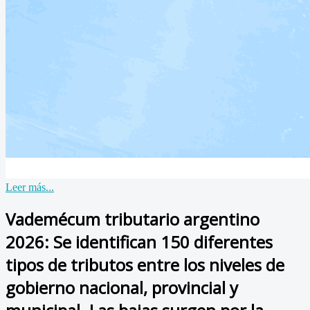
Leer más...
Vademécum tributario argentino
2026: Se identifican 150 diferentes
tipos de tributos entre los niveles de
gobierno nacional, provincial y