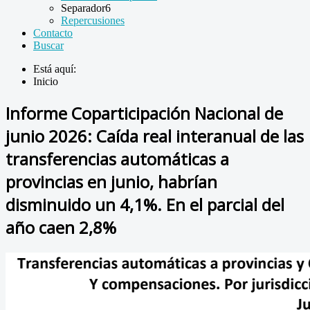
Separador6
Repercusiones
Contacto
Buscar
Está aquí:
Inicio
Informe Coparticipación Nacional de
junio 2026: Caída real interanual de las
transferencias automáticas a
provincias en junio, habrían
disminuido un 4,1%. En el parcial del
año caen 2,8%