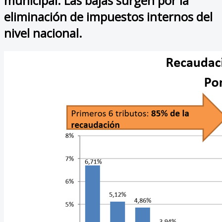
municipal. Las bajas surgen por la
eliminación de impuestos internos del
nivel nacional.