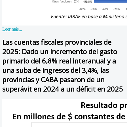
Leer más...
Las cuentas fiscales provinciales de
2025: Dado un incremento del gasto
primario del 6,8% real interanual y a
una suba de ingresos del 3,4%, las
provincias y CABA pasaron de un
superávit en 2024 a un déficit en 2025