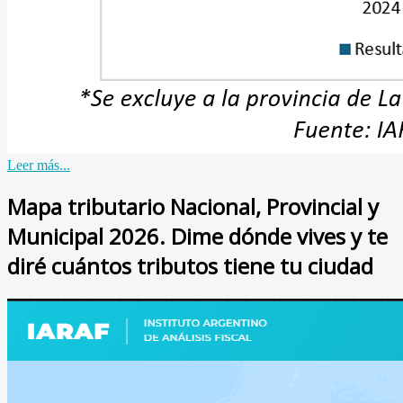
Leer más...
Mapa tributario Nacional, Provincial y
Municipal 2026. Dime dónde vives y te
diré cuántos tributos tiene tu ciudad