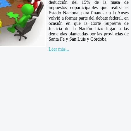
deducción del 15% de la masa de
impuestos coparticipables que realiza el
Estado Nacional para financiar a la Anses
volvió a formar parte del debate federal, en
ocasión en que la Corte Suprema de
Justicia de la Nación hizo lugar a las
demandas planteadas por las provincias de
Santa Fe y San Luis y Córdoba.
Leer más...