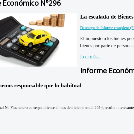
e Económico N°296
La escalada de Bienes
Descarga de Informe completo (
El impuesto a los bienes per
bienes por parte de personas 
Leer más...
Informe Económ
 menos responsable que lo habitual
nal No Financiero correspondiente al mes de diciembre del 2014, resulta interesante