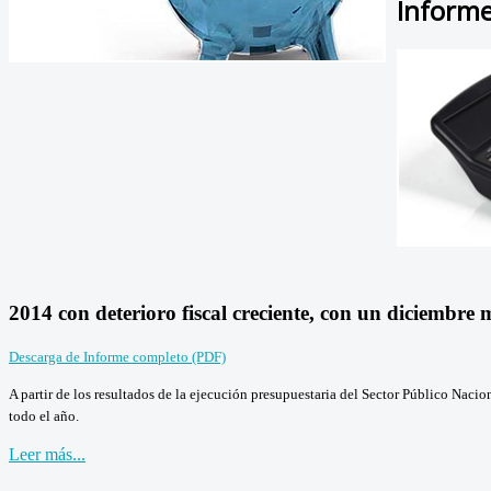
Inform
2014 con deterioro fiscal creciente, con un diciembre
Descarga de Informe completo (PDF)
A partir de los resultados de la ejecución presupuestaria del Sector Público Nacio
todo el año.
Leer más...