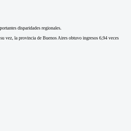
ortantes disparidades regionales.
 su vez, la provincia de Buenos Aires obtuvo ingresos 6,94 veces