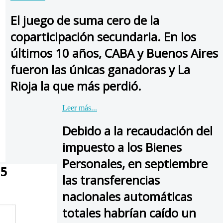
El juego de suma cero de la
coparticipación secundaria. En los
últimos 10 años, CABA y Buenos Aires
fueron las únicas ganadoras y La
Rioja la que más perdió.
Leer más...
Debido a la recaudación del
impuesto a los Bienes
Personales, en septiembre
las transferencias
nacionales automáticas
totales habrían caído un