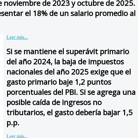
e noviembre de 2023 y octubre de 2025.
sentar el 18% de un salario promedio al
Leer más...
Si se mantiene el superávit primario
del año 2024, la baja de impuestos
nacionales del año 2025 exige que el
gasto primario baje 1,2 puntos
porcentuales del PBI. Si se agrega una
posible caída de ingresos no
tributarios, el gasto debería bajar 1,5
p.p.
Leer más...