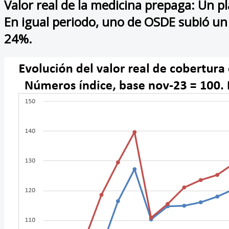
Valor real de la medicina prepaga: Un
En igual periodo, uno de OSDE subió un
24%.