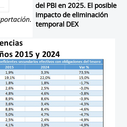
del PBI en 2025. El posible
impacto de eliminación
temporal DEX