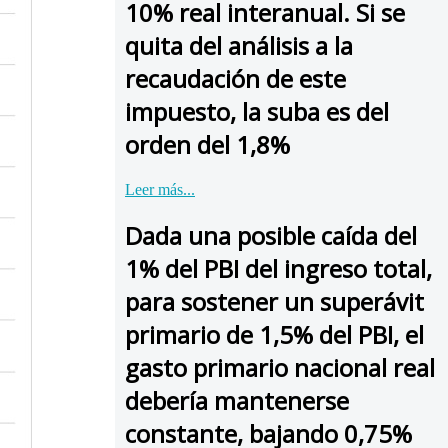
10% real interanual. Si se
quita del análisis a la
recaudación de este
impuesto, la suba es del
orden del 1,8%
Leer más...
Dada una posible caída del
1% del PBI del ingreso total,
para sostener un superávit
primario de 1,5% del PBI, el
gasto primario nacional real
debería mantenerse
constante, bajando 0,75%