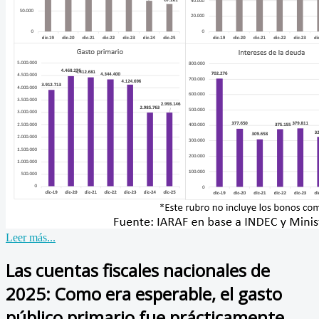
Leer más...
Las cuentas fiscales nacionales de
2025: Como era esperable, el gasto
público primario fue prácticamente