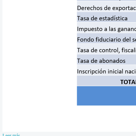
Leer más...