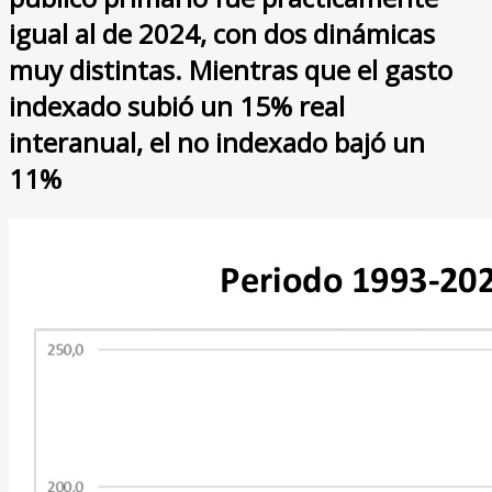
igual al de 2024, con dos dinámicas
muy distintas. Mientras que el gasto
indexado subió un 15% real
interanual, el no indexado bajó un
11%