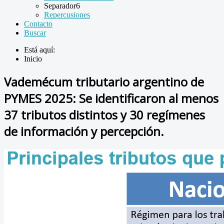
Separador6
Repercusiones
Contacto
Buscar
Está aquí:
Inicio
Vademécum tributario argentino de
PYMES 2025: Se identificaron al menos
37 tributos distintos y 30 regímenes
de información y percepción.