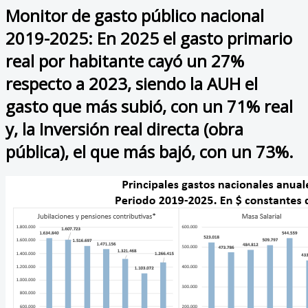
Monitor de gasto público nacional
2019-2025: En 2025 el gasto primario
real por habitante cayó un 27%
respecto a 2023, siendo la AUH el
gasto que más subió, con un 71% real
y, la Inversión real directa (obra
pública), el que más bajó, con un 73%.