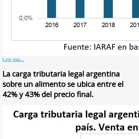
Leer más...
La carga tributaria legal argentina
sobre un alimento se ubica entre el
42% y 43% del precio final.