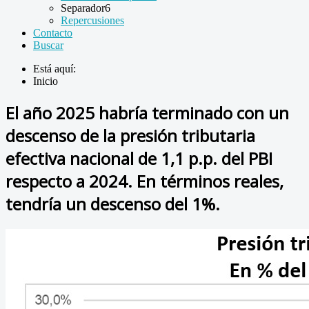
Separador6
Repercusiones
Contacto
Buscar
Está aquí:
Inicio
El año 2025 habría terminado con un
descenso de la presión tributaria
efectiva nacional de 1,1 p.p. del PBI
respecto a 2024. En términos reales,
tendría un descenso del 1%.