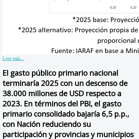
Leer más...
El gasto público primario nacional
terminaría 2025 con un descenso de
38.000 millones de USD respecto a
2023. En términos del PBI, el gasto
primario consolidado bajaría 6,5 p.p.,
con Nación reduciendo su
participación y provincias y municipios