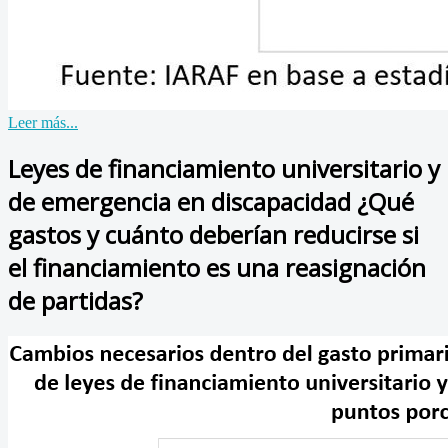
Leer más...
Leyes de financiamiento universitario y
de emergencia en discapacidad ¿Qué
gastos y cuánto deberían reducirse si
el financiamiento es una reasignación
de partidas?