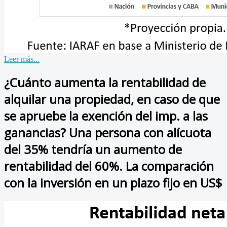
Leer más...
¿Cuánto aumenta la rentabilidad de
alquilar una propiedad, en caso de que
se apruebe la exención del imp. a las
ganancias? Una persona con alícuota
del 35% tendría un aumento de
rentabilidad del 60%. La comparación
con la inversión en un plazo fijo en US$