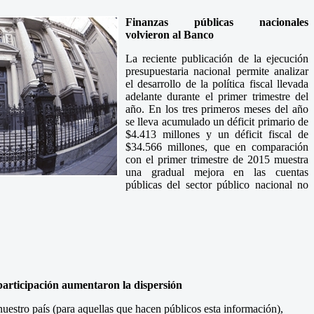
Finanzas públicas nacionales
volvieron al Banco
La reciente publicación de la ejecución
presupuestaria nacional permite analizar
el desarrollo de la política fiscal llevada
adelante durante el primer trimestre del
año. En los tres primeros meses del año
se lleva acumulado un déficit primario de
$4.413 millones y un déficit fiscal de
$34.566 millones, que en comparación
con el primer trimestre de 2015 muestra
una gradual mejora en las cuentas
públicas del sector público nacional no
oparticipación aumentaron la dispersión
nuestro país (para aquellas que hacen públicos esta información),