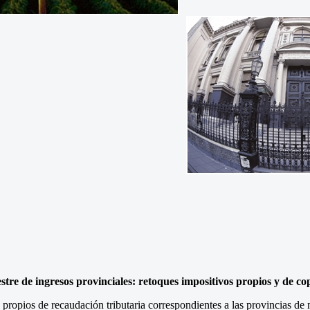
stre de ingresos provinciales: retoques impositivos propios y de c
 propios de recaudación tributaria correspondientes a las provincias de 