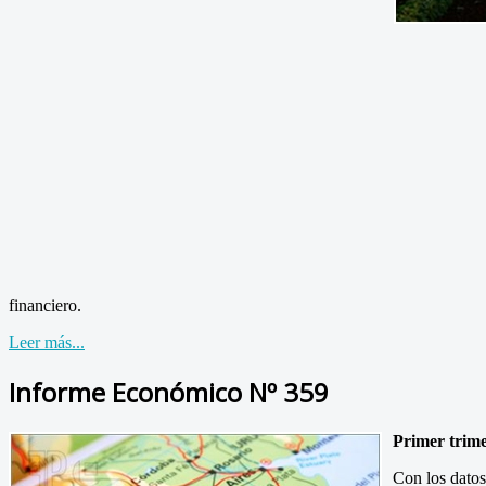
financiero.
Leer más...
Informe Económico Nº 359
Primer trime
Con los datos