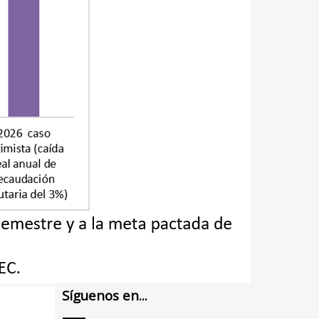
Síguenos en...