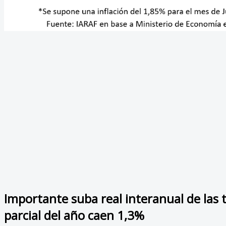
Importante suba real interanual de las t
parcial del año caen 1,3%