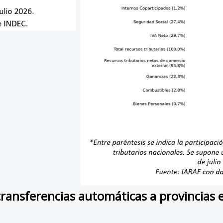
ransferencias automáticas a provincias e