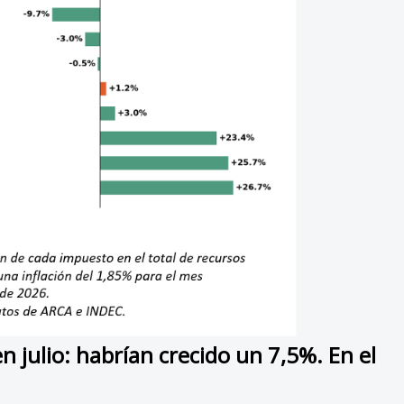
n julio: habrían crecido un 7,5%. En el