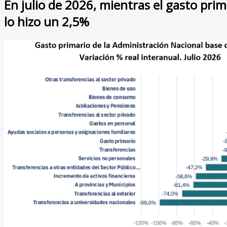
En julio de 2026, mientras el gasto pri
lo hizo un 2,5%