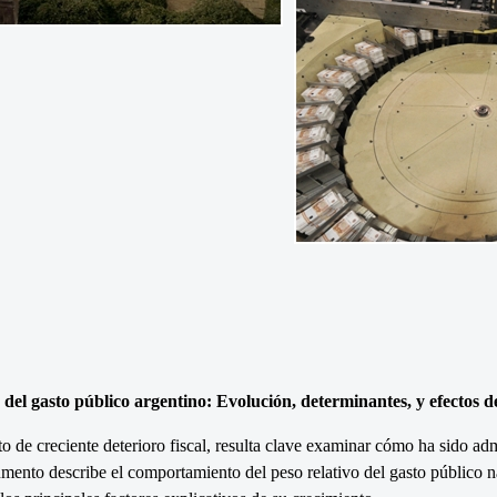
 del gasto público argentino:
Evolución, determinantes, y efectos 
o de creciente deterioro fiscal, resulta clave examinar cómo ha sido ad
mento describe el comportamiento del peso relativo del gasto público n