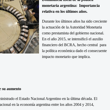
monetaria argentina: Importancia
relativa en los últimos años.
Durante los últimos años ha sido creciente
la actuación de la Autoridad Monetaria
como prestamista del gobierno nacional.
En el año 2015, se intensificó el auxilio
financiero del BCRA, hecho central para
la política económica dado el consecuente
impacto monetario que implica.
de su aumento
ministrado el Estado Nacional Argentino en la última década. El
acional en la economía argentina entre los años 2004 y 2014,