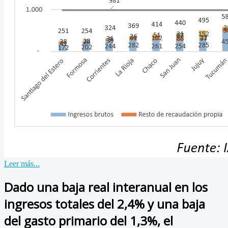
Leer más...
Dado una baja real interanual en los
ingresos totales del 2,4% y una baja
del gasto primario del 1,3%, el