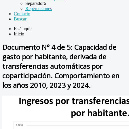
Separador6
Repercusiones
Contacto
Buscar
Está aquí:
Inicio
Documento N° 4 de 5: Capacidad de
gasto por habitante, derivada de
transferencias automáticas por
coparticipación. Comportamiento en
los años 2010, 2023 y 2024.