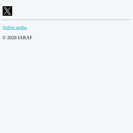
Volver arriba
© 2026 IARAF