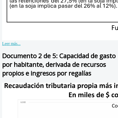
Leer más...
Documento 2 de 5: Capacidad de gasto
por habitante, derivada de recursos
propios e ingresos por regalías