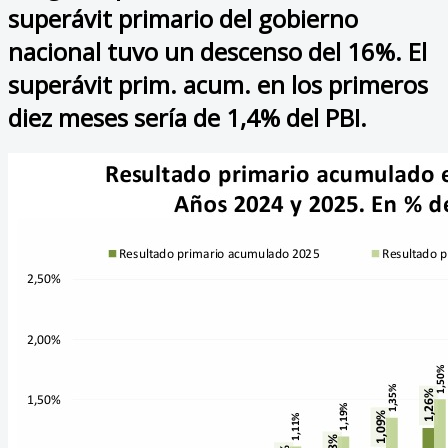
superávit primario del gobierno
nacional tuvo un descenso del 16%. El
superávit prim. acum. en los primeros
diez meses sería de 1,4% del PBI.