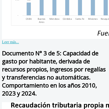
Leer más...
Documento N° 3 de 5: Capacidad de
gasto por habitante, derivada de
recursos propios, ingresos por regalías
y transferencias no automáticas.
Comportamiento en los años 2010,
2023 y 2024.