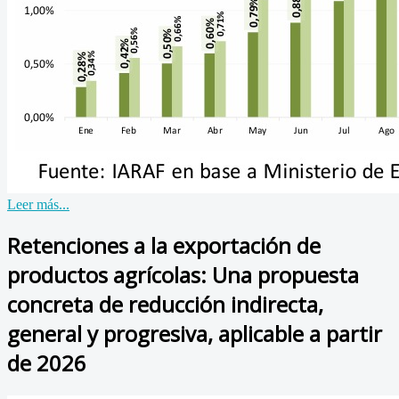
Leer más...
Retenciones a la exportación de
productos agrícolas: Una propuesta
concreta de reducción indirecta,
general y progresiva, aplicable a partir
de 2026