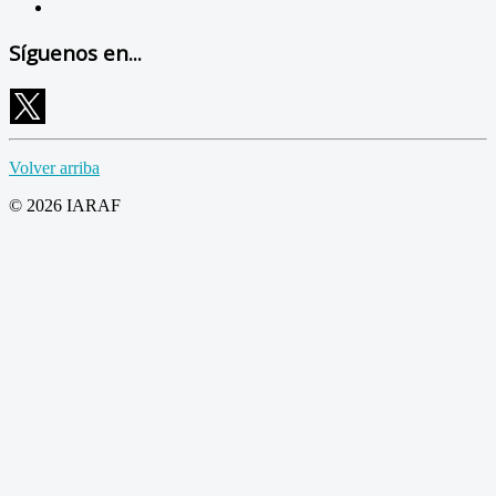
Síguenos en...
Volver arriba
© 2026 IARAF