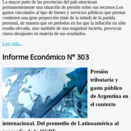
La mayor parte de las provincias del país atraviesan
permanentemente una situación de presión sobre sus recursos.Los
gastos vinculados al tipo de bienes y servicios públicos que prestan
contienen una gran proporción (más de la mitad) de la partida
personal, de manera que en períodos en los que la inflación no sólo
resulta elevada, sino también de una magnitud incierta, provocan
claros desajustes en materia de sus resultados.
Leer más...
Informe Económico N° 303
Presión
tributaria y
gasto público
de Argentina en
el contexto
internacional.
Del promedio de Latinoamérica al