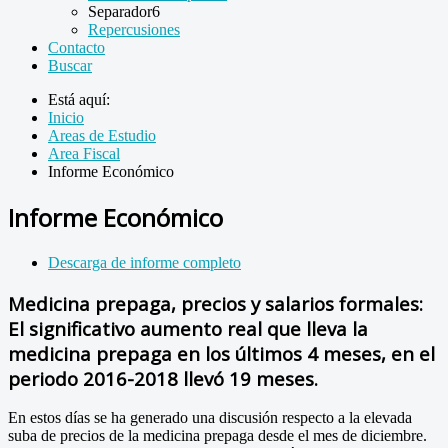
Separador6
Repercusiones
Contacto
Buscar
Está aquí:
Inicio
Areas de Estudio
Area Fiscal
Informe Económico
Informe Económico
Descarga de informe completo
Medicina prepaga, precios y salarios formales:
El significativo aumento real que lleva la
medicina prepaga en los últimos 4 meses, en el
periodo 2016-2018 llevó 19 meses.
En estos días se ha generado una discusión respecto a la elevada
suba de precios de la medicina prepaga desde el mes de diciembre.