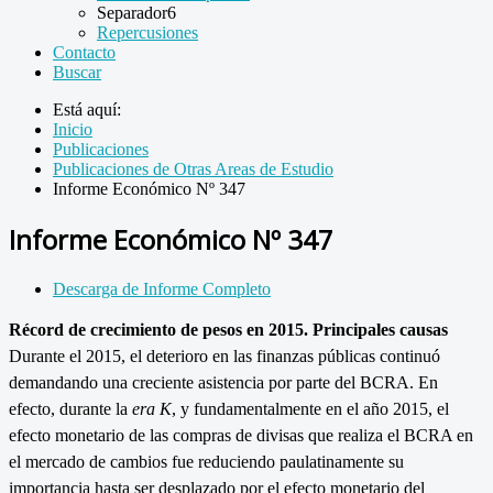
Separador6
Repercusiones
Contacto
Buscar
Está aquí:
Inicio
Publicaciones
Publicaciones de Otras Areas de Estudio
Informe Económico Nº 347
Informe Económico Nº 347
Descarga de Informe Completo
Récord de crecimiento de pesos en 2015. Principales causas
Durante el 2015, el deterioro en las finanzas públicas continuó
demandando una creciente asistencia por parte del BCRA. En
efecto, durante la
era K
, y fundamentalmente en el año 2015, el
efecto monetario de las compras de divisas que realiza el BCRA en
el mercado de cambios fue reduciendo paulatinamente su
importancia hasta ser desplazado por el efecto monetario del