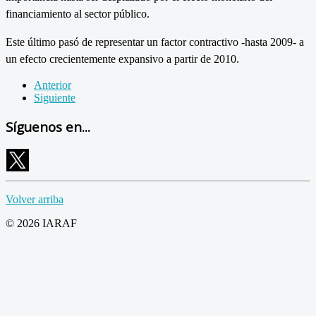
financiamiento al sector público.
Este último pasó de representar un factor contractivo -hasta 2009- a
un efecto crecientemente expansivo a partir de 2010.
Anterior
Siguiente
Síguenos en...
Volver arriba
© 2026 IARAF