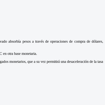
vado absorbía pesos a través de operaciones de compra de dólares,
C en otra base monetaria.
gados monetarios, que a su vez permitirá una desaceleración de la tasa