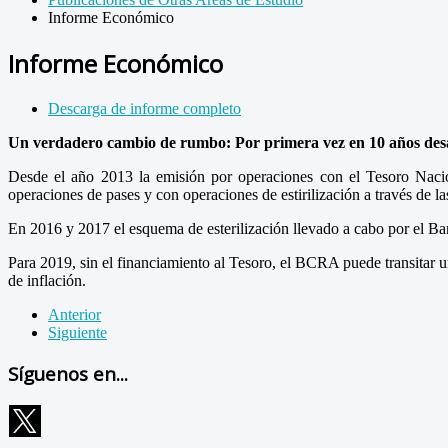
Informe Económico
Informe Económico
Descarga de informe completo
Un verdadero cambio de rumbo: Por primera vez en 10 años desapa
Desde el año 2013 la emisión por operaciones con el Tesoro Nacio
operaciones de pases y con operaciones de estirilización a través de
En 2016 y 2017 el esquema de esterilización llevado a cabo por el Ba
Para 2019, sin el financiamiento al Tesoro, el BCRA puede transitar u
de inflación.
Anterior
Siguiente
Síguenos en...