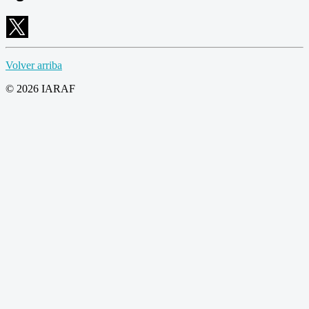
Volver arriba
© 2026 IARAF