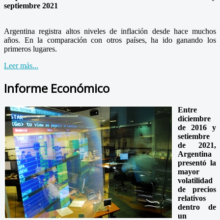
septiembre 2021
Argentina registra altos niveles de inflación desde hace muchos
años. En la comparación con otros países, ha ido ganando los
primeros lugares.
Leer más...
Informe Económico
Entre
diciembre
de 2016 y
setiembre
de 2021,
Argentina
presentó la
mayor
volatilidad
de precios
relativos
dentro de
un