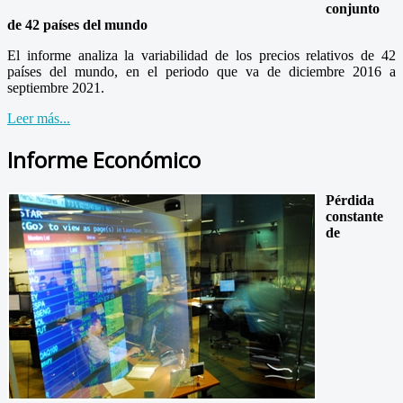
conjunto
de 42 países del mundo
El informe analiza la variabilidad de los precios relativos de 42
países del mundo, en el periodo que va de diciembre 2016 a
septiembre 2021.
Leer más...
Informe Económico
Pérdida
constante
de