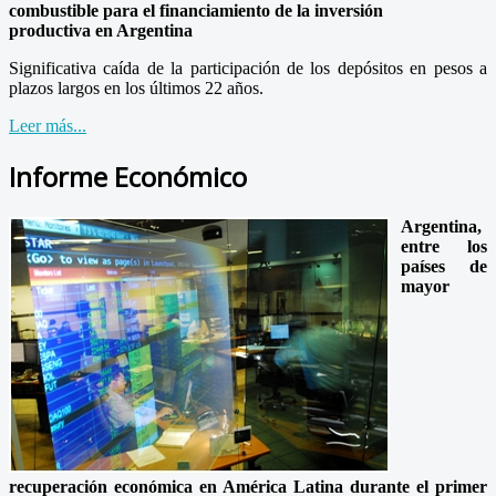
combustible para el financiamiento de la inversión
productiva en Argentina
Significativa caída de la participación de los depósitos en pesos a
plazos largos en los últimos 22 años.
Leer más...
Informe Económico
Argentina,
entre los
países de
mayor
recuperación económica en América Latina durante el primer