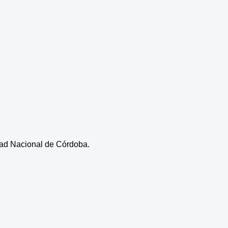
dad Nacional de Córdoba.