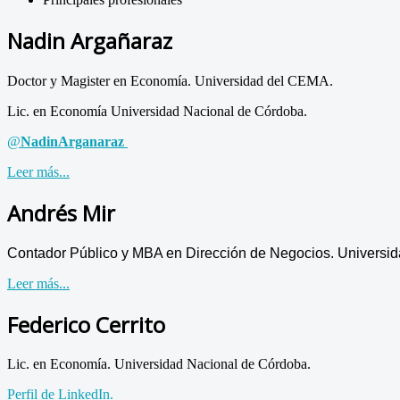
Nadin Argañaraz
Doctor y Magister en Economía. Universidad del CEMA.
Lic. en Economía Universidad Nacional de Córdoba.
@
NadinArganaraz
Leer más...
Andrés Mir
Contador Público y MBA en Dirección de Negocios. Universi
Leer más...
Federico Cerrito
Lic. en Economía. Universidad Nacional de Córdoba.
Perfil de LinkedIn.