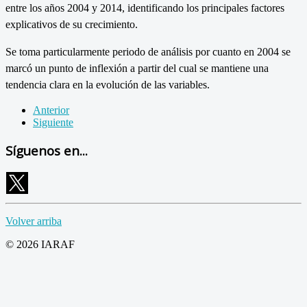
entre los años 2004 y 2014, identificando los principales factores
explicativos de su crecimiento.
Se toma particularmente periodo de análisis por cuanto en 2004 se
marcó un punto de inflexión a partir del cual se mantiene una
tendencia clara en la evolución de las variables.
Anterior
Siguiente
Síguenos en...
Volver arriba
© 2026 IARAF