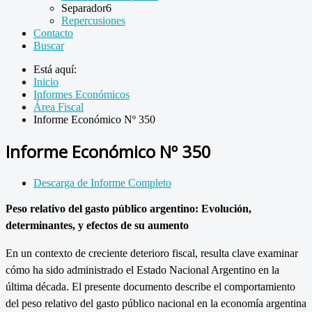
Separador6
Repercusiones
Contacto
Buscar
Está aquí:
Inicio
Informes Económicos
Área Fiscal
Informe Económico Nº 350
Informe Económico Nº 350
Descarga de Informe Completo
Peso relativo del gasto público argentino:
Evolución,
determinantes, y efectos de su aumento
En un contexto de creciente deterioro fiscal, resulta clave examinar
cómo ha sido administrado el Estado Nacional Argentino en la
última década. El presente documento describe el comportamiento
del peso relativo del gasto público nacional en la economía argentina