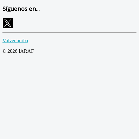
Síguenos en...
Volver arriba
© 2026 IARAF