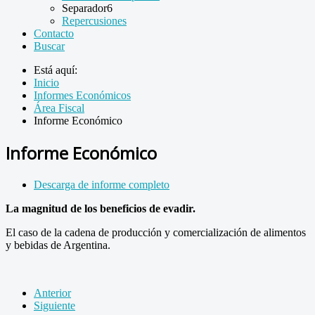
Separador6
Repercusiones
Contacto
Buscar
Está aquí:
Inicio
Informes Económicos
Área Fiscal
Informe Económico
Informe Económico
Descarga de informe completo
La magnitud de los beneficios de evadir.
El caso de la cadena de producción y comercialización de alimentos
y bebidas de Argentina.
Anterior
Siguiente