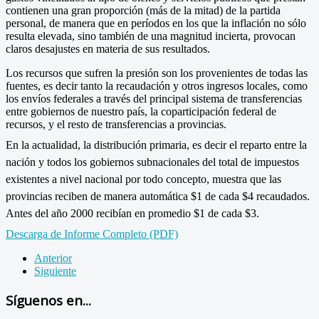
contienen una gran proporción (más de la mitad) de la partida
personal, de manera que en períodos en los que la inflación no sólo
resulta elevada, sino también de una magnitud incierta, provocan
claros desajustes en materia de sus resultados.
Los recursos que sufren la presión son los provenientes de todas las
fuentes, es decir tanto la recaudación y otros ingresos locales, como
los envíos federales a través del principal sistema de transferencias
entre gobiernos de nuestro país, la coparticipación federal de
recursos, y el resto de transferencias a provincias.
En la actualidad, la distribución primaria, es decir el reparto entre la
nación y todos los gobiernos subnacionales del total de impuestos
existentes a nivel nacional por todo concepto, muestra que las
provincias reciben de manera automática $1 de cada $4 recaudados.
Antes del año 2000 recibían en promedio $1 de cada $3.
Descarga de Informe Completo (PDF)
Anterior
Siguiente
Síguenos en...