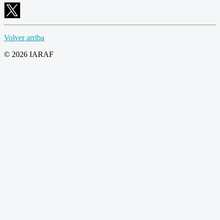
Volver arriba
© 2026 IARAF