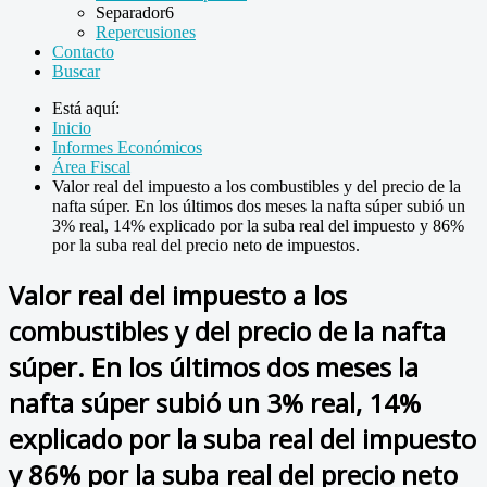
Separador6
Repercusiones
Contacto
Buscar
Está aquí:
Inicio
Informes Económicos
Área Fiscal
Valor real del impuesto a los combustibles y del precio de la
nafta súper. En los últimos dos meses la nafta súper subió un
3% real, 14% explicado por la suba real del impuesto y 86%
por la suba real del precio neto de impuestos.
Valor real del impuesto a los
combustibles y del precio de la nafta
súper. En los últimos dos meses la
nafta súper subió un 3% real, 14%
explicado por la suba real del impuesto
y 86% por la suba real del precio neto