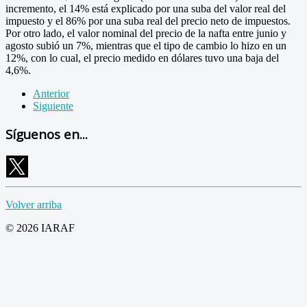
incremento, el 14% está explicado por una suba del valor real del
impuesto y el 86% por una suba real del precio neto de impuestos.
Por otro lado, el valor nominal del precio de la nafta entre junio y
agosto subió un 7%, mientras que el tipo de cambio lo hizo en un
12%, con lo cual, el precio medido en dólares tuvo una baja del
4,6%.
Anterior
Siguiente
Síguenos en...
Volver arriba
© 2026 IARAF