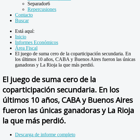
Separador6
Repercusiones
Contacto
Buscar
Está aquí:
Inicio
Informes Económicos
Área Fiscal
El juego de suma cero de la coparticipación secundaria. En
los últimos 10 años, CABA y Buenos Aires fueron las únicas
ganadoras y La Rioja la que más perdió.
El juego de suma cero de la
coparticipación secundaria. En los
últimos 10 años, CABA y Buenos Aires
fueron las únicas ganadoras y La Rioja
la que más perdió.
Descarga de informe completo