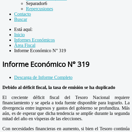
Separador6
Repercusiones
Contacto
Buscar
Está aquí:
Inicio
Informes Económicos
Área Fiscal
Informe Económico N° 319
Informe Económico N° 319
Descarga de Informe Completo
Debido al déficit fiscal, la tasa de emisión se ha duplicado
El creciente déficit fiscal del Tesoro Nacional requiere
financiamiento y se apela a toda fuente disponible para lograrlo. La
divergencia entre ingresos y gastos del gobierno se profundiza. Más
aún, es de esperar que dicha tendencia se amplíe durante la segunda
mitad del año en vísperas de las elecciones.
Con necesidades financieras en aumento, si bien el Tesoro continúa