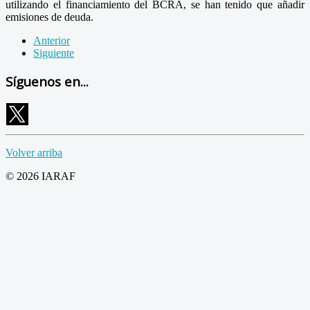
utilizando el financiamiento del BCRA, se han tenido que añadir
emisiones de deuda.
Anterior
Siguiente
Síguenos en...
Volver arriba
© 2026 IARAF