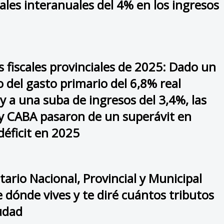
les interanuales del 4% en los ingresos
 fiscales provinciales de 2025: Dado un
 del gasto primario del 6,8% real
y a una suba de ingresos del 3,4%, las
 y CABA pasaron de un superávit en
déficit en 2025
ario Nacional, Provincial y Municipal
 dónde vives y te diré cuántos tributos
iudad