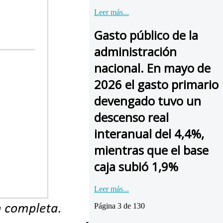
Leer más...
Gasto público de la
administración
nacional. En mayo de
2026 el gasto primario
devengado tuvo un
descenso real
interanual del 4,4%,
mientras que el base
caja subió 1,9%
Leer más...
Página 3 de 130