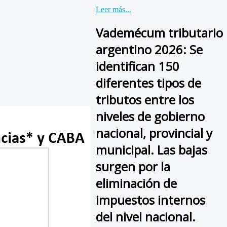
Leer más...
Vademécum tributario
argentino 2026: Se
identifican 150
diferentes tipos de
tributos entre los
niveles de gobierno
nacional, provincial y
municipal. Las bajas
surgen por la
eliminación de
impuestos internos
del nivel nacional.