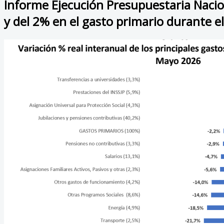
Informe Ejecución Presupuestaria Nacio
y del 2% en el gasto primario durante 