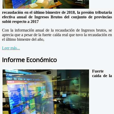
recaudación en el último bimestre de 2018, la presión tributaria
efectiva anual de Ingresos Brutos del conjunto de provincias
subió respecto a 2017
Con la información anual de la recaudación de Ingresos brutos, se
aprecia que a pesar de la fuerte caída real que tuvo la recaudación en
el último bimestre del año,
Leer más...
Informe Económico
Fuerte
caída de la