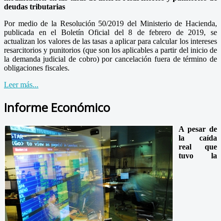
deudas tributarias
Por medio de la Resolución 50/2019 del Ministerio de Hacienda,
publicada en el Boletín Oficial del 8 de febrero de 2019, se
actualizan los valores de las tasas a aplicar para calcular los intereses
resarcitorios y punitorios (que son los aplicables a partir del inicio de
la demanda judicial de cobro) por cancelación fuera de término de
obligaciones fiscales.
Leer más...
Informe Económico
A pesar de
la caída
real que
tuvo la