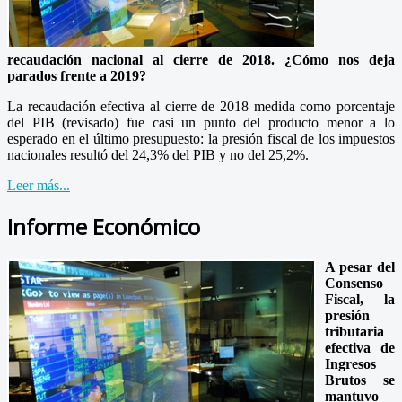
recaudación nacional al cierre de 2018. ¿Cómo nos deja
parados frente a 2019?
La recaudación efectiva al cierre de 2018 medida como porcentaje
del PIB (revisado) fue casi un punto del producto menor a lo
esperado en el último presupuesto: la presión fiscal de los impuestos
nacionales resultó del 24,3% del PIB y no del 25,2%.
Leer más...
Informe Económico
A pesar del
Consenso
Fiscal, la
presión
tributaria
efectiva de
Ingresos
Brutos se
mantuvo