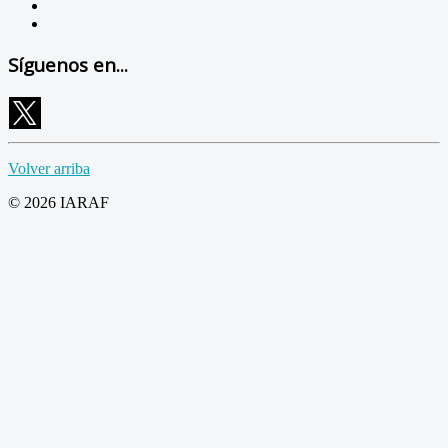
Síguenos en...
Volver arriba
© 2026 IARAF