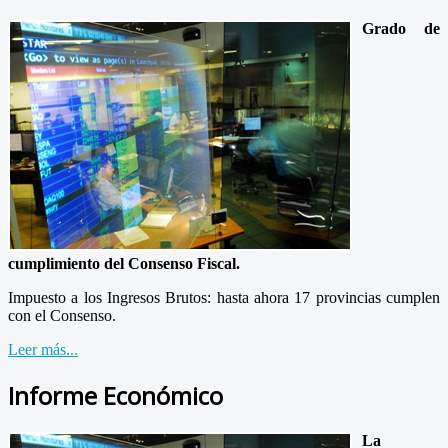
Grado de
cumplimiento del Consenso Fiscal.
Impuesto a los Ingresos Brutos: hasta ahora 17 provincias cumplen
con el Consenso.
Leer más...
Informe Económico
La