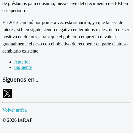
de préstamos para consumo, pieza clave del crecimiento del PBI en
este periodo.
En 2013 cambió por primera vez esta situación, ya que la tasa de
interés, si bien siguió siendo negativa en términos reales, dejó de ser
positiva en dólares, a raíz que el gobierno empezó a devaluar
gradualmente el peso con el objetivo de recuperar en parte el atraso
cambiario existente.
Anterior
Siguiente
Síguenos en...
Volver arriba
© 2026 IARAF