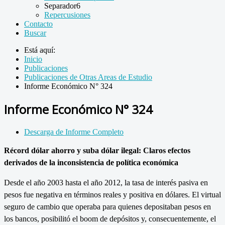
Separador6
Repercusiones
Contacto
Buscar
Está aquí:
Inicio
Publicaciones
Publicaciones de Otras Areas de Estudio
Informe Económico N° 324
Informe Económico N° 324
Descarga de Informe Completo
Récord dólar ahorro y suba dólar ilegal: Claros efectos
derivados de la inconsistencia de política económica
Desde el año 2003 hasta el año 2012, la tasa de interés pasiva en
pesos fue negativa en términos reales y positiva en dólares. El virtual
seguro de cambio que operaba para quienes depositaban pesos en
los bancos, posibilitó el boom de depósitos y, consecuentemente, el