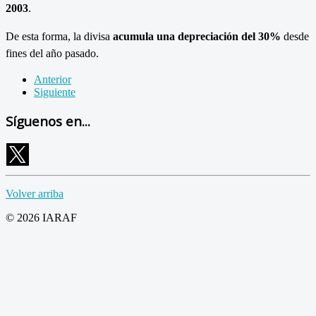
2003
.
De esta forma, la divisa
acumula una depreciación del 30%
desde
fines del año pasado.
Anterior
Siguiente
Síguenos en...
Volver arriba
© 2026 IARAF