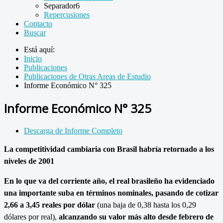
Separador6
Repercusiones
Contacto
Buscar
Está aquí:
Inicio
Publicaciones
Publicaciones de Otras Areas de Estudio
Informe Económico N° 325
Informe Económico N° 325
Descarga de Informe Completo
La competitividad cambiaria con Brasil habría retornado a los
niveles de 2001
En lo que va del corriente año, el real brasileño ha evidenciado
una importante suba en términos nominales, pasando de cotizar
2,66 a 3,45 reales por dólar
(una baja de 0,38 hasta los 0,29
dólares por real),
alcanzando su valor más alto desde febrero de