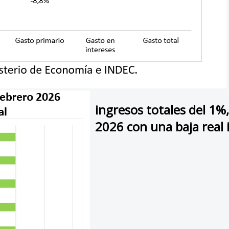
ingresos totales del 1%
2026 con una baja real 