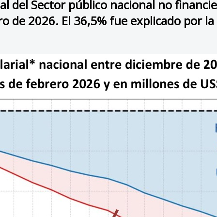
al del Sector público nacional no financ
o de 2026. El 36,5% fue explicado por la 