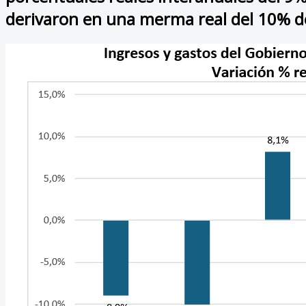
derivaron en una merma real del 10% de