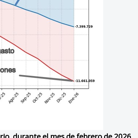
rio, durante el mes de febrero de 2026,