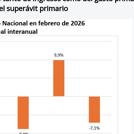
l superávit primario