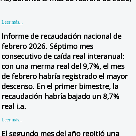
Leer más...
Informe de recaudación nacional de
febrero 2026. Séptimo mes
consecutivo de caída real interanual:
con una merma real del 9,7%, el mes
de febrero habría registrado el mayor
descenso. En el primer bimestre, la
recaudación habría bajado un 8,7%
real i.a.
Leer más...
El segundo mes del año repitió una