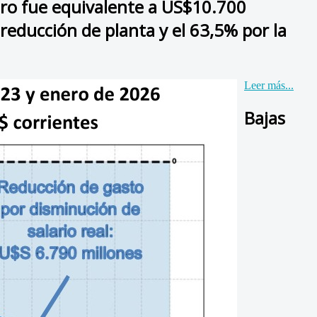
iero fue equivalente a US$10.700
reducción de planta y el 63,5% por la
Leer más...
Bajas