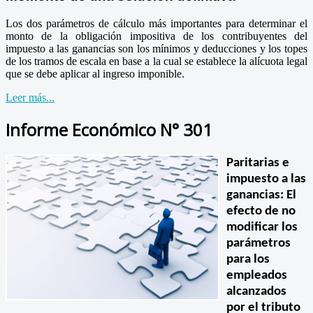
Los dos parámetros de cálculo más importantes para determinar el
monto de la obligación impositiva de los contribuyentes del
impuesto a las ganancias son los mínimos y deducciones y los topes
de los tramos de escala en base a la cual se establece la alícuota legal
que se debe aplicar al ingreso imponible.
Leer más...
Informe Económico N° 301
Paritarias e
impuesto a las
ganancias: El
efecto de no
modificar los
parámetros
para los
empleados
alcanzados
por el tributo