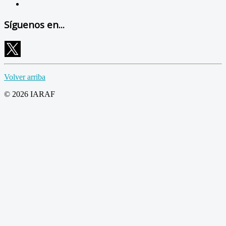
Síguenos en...
Volver arriba
© 2026 IARAF