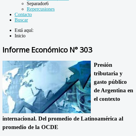
Separador6
Repercusiones
Contacto
Buscar
Está aquí:
Inicio
Informe Económico N° 303
Presión
tributaria y
gasto público
de Argentina en
el contexto
internacional.
Del promedio de Latinoamérica al
promedio de la OCDE