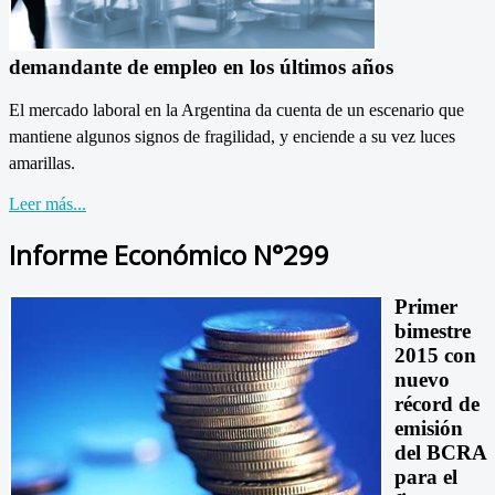
demandante de empleo en los últimos años
El mercado laboral en la Argentina da cuenta de un escenario que
mantiene algunos signos de fragilidad, y enciende a su vez luces
amarillas.
Leer más...
Informe Económico N°299
Primer
bimestre
2015 con
nuevo
récord de
emisión
del BCRA
para el