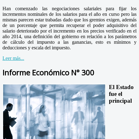
Han comenzado las negociaciones salariales para fijar los
incrementos nominales de los salarios para el año en curso pero las
mismas parecen estar trabadas dado que los gremios exigen, además
de un porcentaje que permita recuperar el poder adquisitivo del
salario deteriorado por el incremento en los precios verificado en el
año 2014, una definición del gobierno en relación a los parámetros
de cálculo del impuesto a las ganancias, esto es mínimos y
deducciones y escala del impuesto.
Leer más...
Informe Económico N° 300
El Estado
fue el
principal