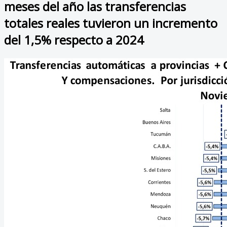
meses del año las transferencias
totales reales tuvieron un incremento
del 1,5% respecto a 2024