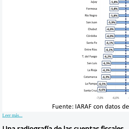
Leer más...
Una radiografía de las cuentas fiscales