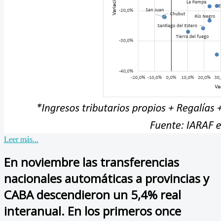
Leer más...
En noviembre las transferencias
nacionales automáticas a provincias y
CABA descendieron un 5,4% real
interanual. En los primeros once