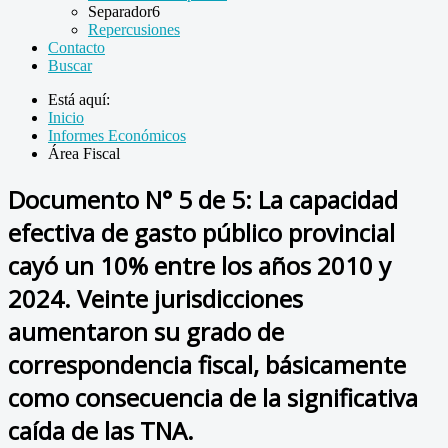
Separador6
Repercusiones
Contacto
Buscar
Está aquí:
Inicio
Informes Económicos
Área Fiscal
Documento N° 5 de 5: La capacidad
efectiva de gasto público provincial
cayó un 10% entre los años 2010 y
2024. Veinte jurisdicciones
aumentaron su grado de
correspondencia fiscal, básicamente
como consecuencia de la significativa
caída de las TNA.