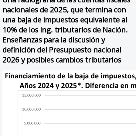
nacionales de 2025, que termina con
una baja de impuestos equivalente al
10% de los ing. tributarios de Nación.
Enseñanzas para la discusión y
definición del Presupuesto nacional
2026 y posibles cambios tributarios